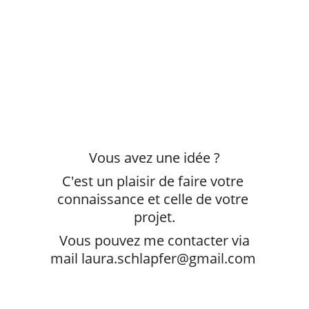
Vous avez une idée ?
C'est un plaisir de faire votre 
connaissance et celle de votre 
projet.
 Vous pouvez me contacter via 
mail laura.schlapfer@gmail.com 