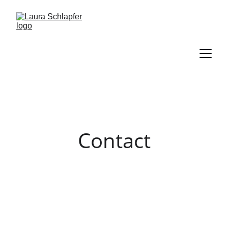
Contact